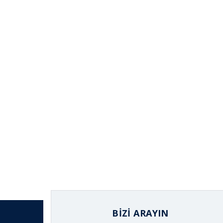
BIZI ARAYIN