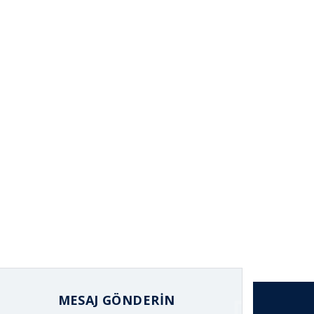
MESAJ GÖNDERIN