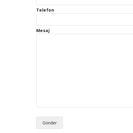
Telefon
Mesaj