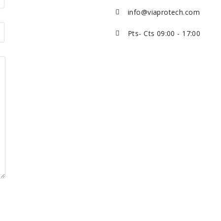
info@viaprotech.com
Pts- Cts 09:00 - 17:00