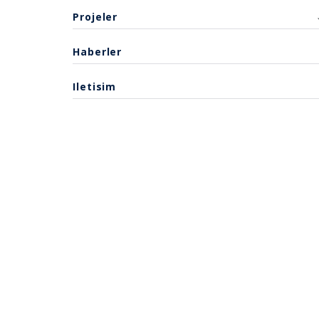
Projeler
Haberler
Iletisim