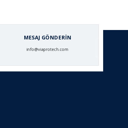
MESAJ GÖNDERIN
info@viaprotech.com