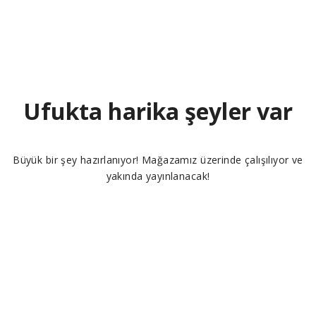
Ufukta harika şeyler var
Büyük bir şey hazırlanıyor! Mağazamız üzerinde çalışılıyor ve
yakında yayınlanacak!