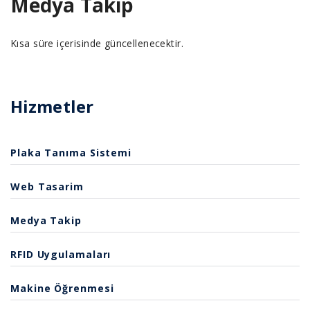
Medya Takip
Kısa süre içerisinde güncellenecektir.
Hizmetler
Plaka Tanıma Sistemi
Web Tasarim
Medya Takip
RFID Uygulamaları
Makine Öğrenmesi