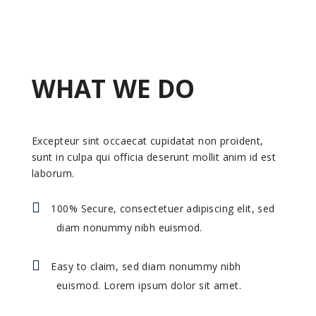
WHAT WE DO
Excepteur sint occaecat cupidatat non proident,
sunt in culpa qui officia deserunt mollit anim id est
laborum.
100% Secure, consectetuer adipiscing elit, sed
diam nonummy nibh euismod.
Easy to claim, sed diam nonummy nibh
euismod. Lorem ipsum dolor sit amet.