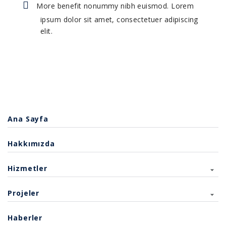
More benefit nonummy nibh euismod. Lorem
ipsum dolor sit amet, consectetuer adipiscing
elit.
Ana Sayfa
Hakkımızda
Hizmetler
Projeler
Haberler