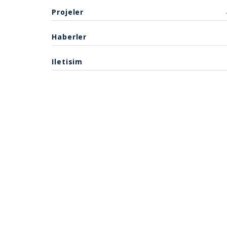
Projeler
Haberler
Iletisim