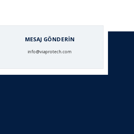
MESAJ GÖNDERIN
info@viaprotech.com