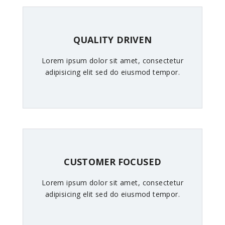
QUALITY DRIVEN
Lorem ipsum dolor sit amet, consectetur
adipisicing elit sed do eiusmod tempor.
CUSTOMER FOCUSED
Lorem ipsum dolor sit amet, consectetur
adipisicing elit sed do eiusmod tempor.