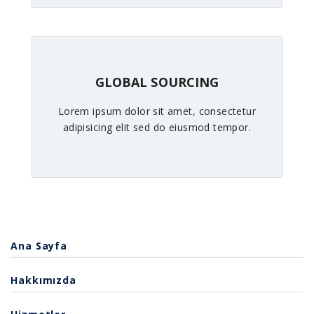
GLOBAL SOURCING
Lorem ipsum dolor sit amet, consectetur
adipisicing elit sed do eiusmod tempor.
Ana Sayfa
Hakkımızda