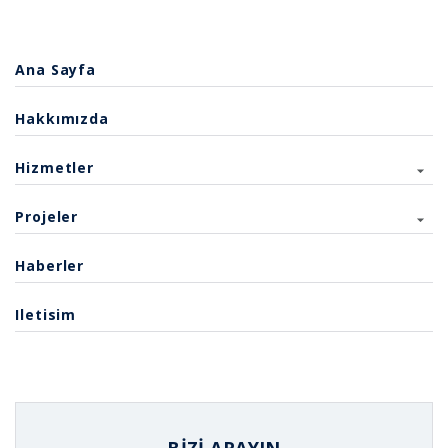
Ana Sayfa
Hakkımızda
Hizmetler
Projeler
Haberler
Iletisim