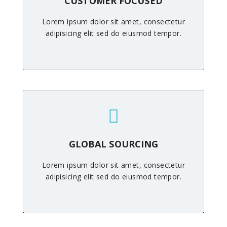
CUSTOMER FOCUSED
Lorem ipsum dolor sit amet, consectetur
adipisicing elit sed do eiusmod tempor.
GLOBAL SOURCING
Lorem ipsum dolor sit amet, consectetur
adipisicing elit sed do eiusmod tempor.