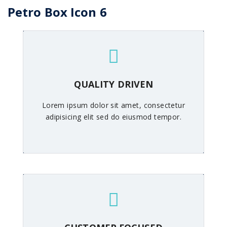
Petro Box Icon 6
QUALITY DRIVEN
Lorem ipsum dolor sit amet, consectetur
adipisicing elit sed do eiusmod tempor.