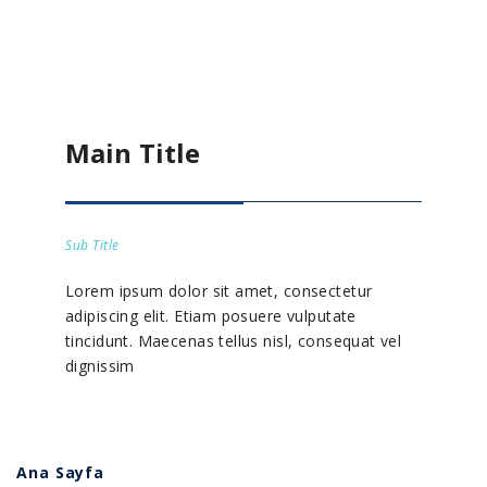
Main Title
Sub Title
Lorem ipsum dolor sit amet, consectetur
adipiscing elit. Etiam posuere vulputate
tincidunt. Maecenas tellus nisl, consequat vel
dignissim
Ana Sayfa