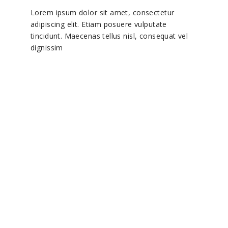
Lorem ipsum dolor sit amet, consectetur
adipiscing elit. Etiam posuere vulputate
tincidunt. Maecenas tellus nisl, consequat vel
dignissim