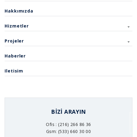
Hakkımızda
Hizmetler
Projeler
Haberler
Iletisim
BIZI ARAYIN
Ofis : (216) 266 86 36
Gsm: (533) 660 30 00