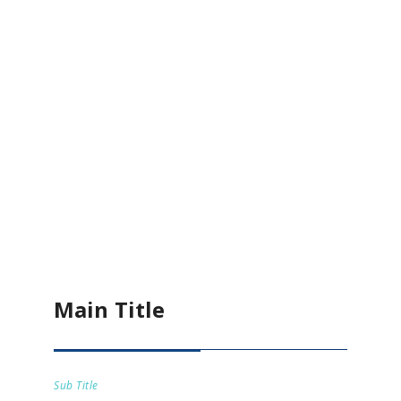
Main Title
Sub Title