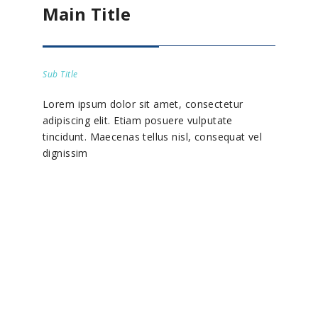
Main Title
Sub Title
Lorem ipsum dolor sit amet, consectetur
adipiscing elit. Etiam posuere vulputate
tincidunt. Maecenas tellus nisl, consequat vel
dignissim