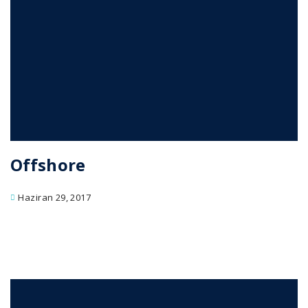
Offshore
Haziran 29, 2017