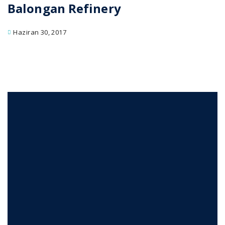
Balongan Refinery
Haziran 30, 2017