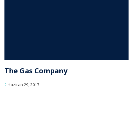
The Gas Company
Haziran 29, 2017