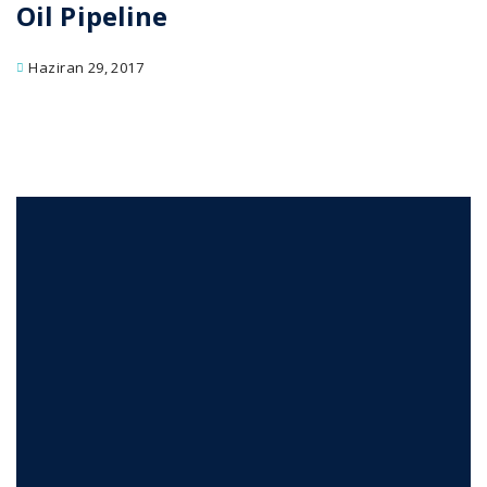
Oil Pipeline
Haziran 29, 2017