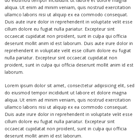
do eiusmod tempor incididunt ut labore et dolore magna
aliqua. Ut enim ad minim veniam, quis nostrud exercitation
ullamco laboris nisi ut aliquip ex ea commodo consequat.
Duis aute irure dolor in reprehenderit in voluptate velit esse
cillum dolore eu fugiat nulla pariatur. Excepteur sint
occaecat cupidatat non proident, sunt in culpa qui officia
deserunt mollit anim id est laborum. Duis aute irure dolor in
reprehenderit in voluptate velit esse cillum dolore eu fugiat
nulla pariatur. Excepteur sint occaecat cupidatat non
proident, sunt in culpa qui officia deserunt mollit anim id est
laborum.
Lorem ipsum dolor sit amet, consectetur adipisicing elit, sed
do eiusmod tempor incididunt ut labore et dolore magna
aliqua. Ut enim ad minim veniam, quis nostrud exercitation
ullamco laboris nisi ut aliquip ex ea commodo consequat.
Duis aute irure dolor in reprehenderit in voluptate velit esse
cillum dolore eu fugiat nulla pariatur. Excepteur sint
occaecat cupidatat non proident, sunt in culpa qui officia
deserunt mollit anim id est laborum.