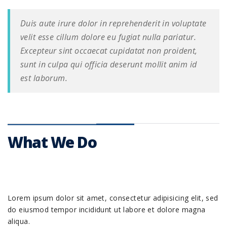
Duis aute irure dolor in reprehenderit in voluptate
velit esse cillum dolore eu fugiat nulla pariatur.
Excepteur sint occaecat cupidatat non proident,
sunt in culpa qui officia deserunt mollit anim id
est laborum.
What We Do
Lorem ipsum dolor sit amet, consectetur adipisicing elit, sed
do eiusmod tempor incididunt ut labore et dolore magna
aliqua.