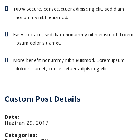
100% Secure, consectetuer adipiscing elit, sed diam
nonummy nibh euismod.
Easy to claim, sed diam nonummy nibh euismod. Lorem
ipsum dolor sit amet.
More benefit nonummy nibh euismod. Lorem ipsum
dolor sit amet, consectetuer adipiscing elit.
Custom Post Details
Date:
Haziran 29, 2017
Categories: